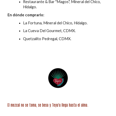
Restaurante & Bar "Magos",
Mineral del Chico,
Hidalgo.
En dónde comprarlo:
La Fortuna,
Mineral del Chico, Hidalgo.
La Cueva Del Gourmet, CDMX.
Quetzalito Pedregal, CDMX.
El mezcal no se toma, se besa y Teyu'u llega
hasta el
alma.