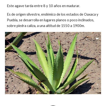
Este agave tarda entre
8
y 1
0
años en madurar.
Es de origen silvestre,
endémico de los estados de Oaxaca y
Puebla, se desarrolla en lugares planos o poco inclinados,
sobre piedra caliza, a una altitud de 1550 a 1900m.