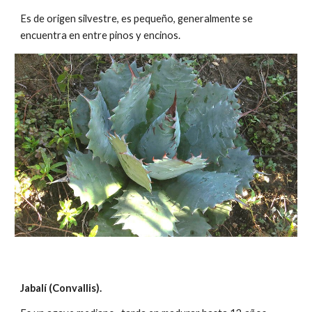
Es de origen
silvestre,
es pequeño, generalmente se
encuentra en entre pinos y encinos.
Jabalí (Convallis).