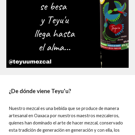
¿De dónde viene Teyu'u?
Nuestro mezcal es una bebida que se produce de manera
artesanal en Oaxaca por nuestros maestros mezcaleros,
quienes han dominado el arte de hacer mezcal, conservado
esta tradición de generación en generación y con ella, los