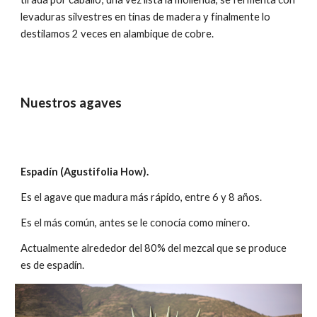
levaduras silvestres en tinas de madera y finalmente lo
destilamos 2 veces en alambique de cobre.
Nuestros agaves
Espadín (Agustifolia How).
Es el agave que madura más rápido, entre 6 y 8 años.
Es el más común, antes se le conocía como minero.
Actualmente alrededor del 80% del mezcal que se produce
es de espadín.