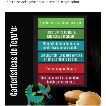
secretos del agave para obtener el mejor sabor.